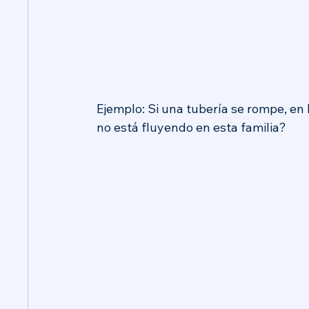
Ejemplo: Si una tubería se rompe, en 
no está fluyendo en esta familia?