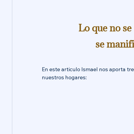
Lo que no se
se manifi
En este articulo Ismael nos aporta tr
nuestros hogares: