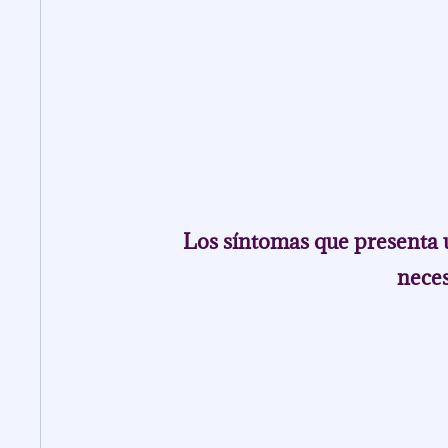
Los síntomas que presenta u
neces