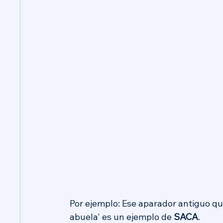
Por ejemplo: Ese aparador antiguo qu
abuela' es un ejemplo de 
SACA
.