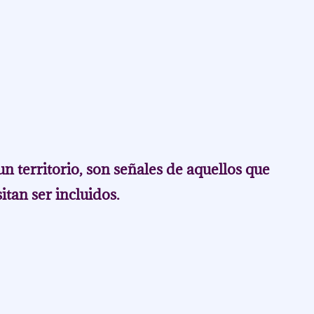
n territorio, son señales de aquellos que 
itan ser incluidos. 