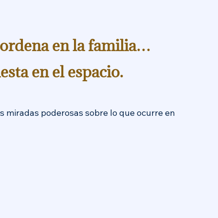
 ordena en la familia…
esta en el espacio.
es miradas poderosas sobre lo que ocurre en 