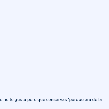
e no te gusta pero que conservas 'porque era de la 