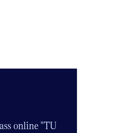
ass online "TU