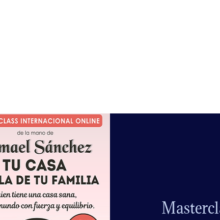
Mastercl