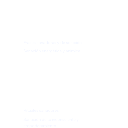
Frases sanadoras y de solución
Sanación energética y anímica
Rituales sanadores
Sanación de tu inconsciente y
empoderamiento.