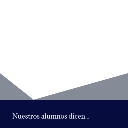
Nuestros alumnos dicen...