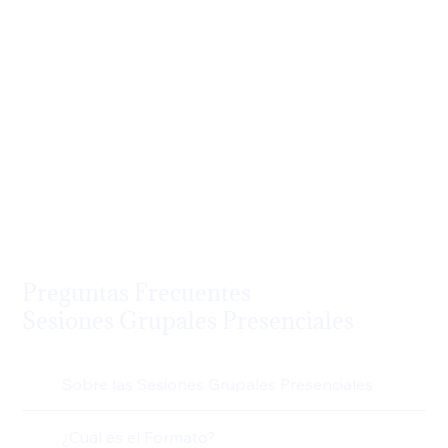
Preguntas Frecuentes
Sesiones Grupales Presenciales
Sobre las Sesiones Grupales Presenciales
¿Cual es el Formato?