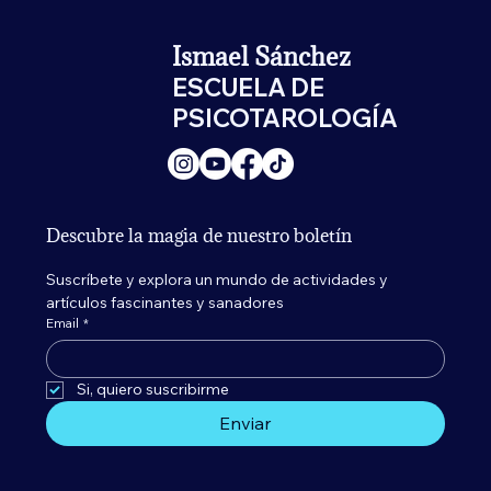
Ismael Sánchez
ESCUELA DE
PSICOTAROLOGÍA
Descubre la magia de nuestro boletín
Suscríbete y explora un mundo de actividades y 
artículos fascinantes y sanadores
Email
*
Si, quiero suscribirme 
Enviar