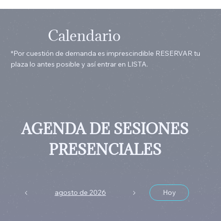
Calendario
*Por cuestión de demanda es imprescindible RESERVAR tu
plaza lo antes posible y así entrar en LISTA.
AGENDA DE SESIONES
PRESENCIALES
agosto de 2026
Hoy