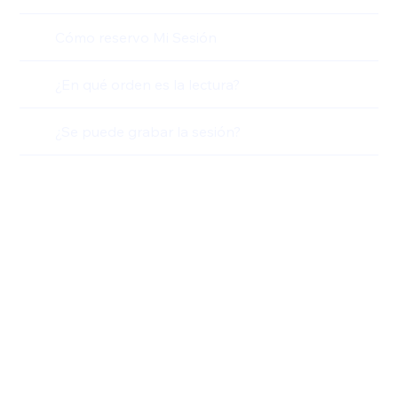
Cómo reservo Mi Sesión
¿En qué orden es la lectura?
¿Se puede grabar la sesión?