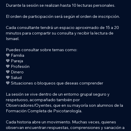
Durante la sesión se realizan hasta 10 lecturas personales.
El orden de participación será según el orden de inscripción.
Cada consultante tendrá un espacio aproximado de 15 a 20
minutos para compartir su consulta y recibir la lectura de
Ismael.
Puedes consultar sobre temas como:
💙 Familia
💙 Pareja
💙 Profesión
💙 Dinero
💙 Salud
💙 Situaciones o bloqueos que deseas comprender
La sesión se vive dentro de un entorno grupal seguro y
respetuoso, acompañado también por
Observadores/Oyentes, que en su mayoría son alumnos de la
Formación Completa de Psicotarología.
Cada historia abre un movimiento. Muchas veces, quienes
observan encuentran respuestas, comprensiones y sanación a