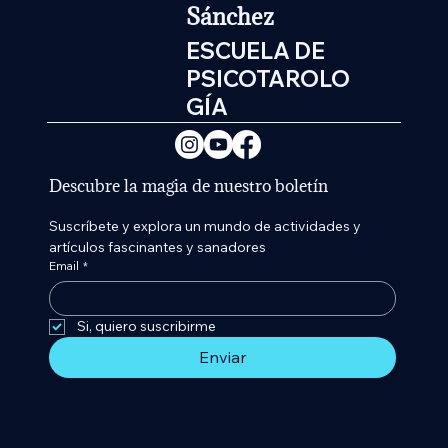
Sánchez
ESCUELA DE
PSICOTAROLO
GÍA
Descubre la magia de nuestro boletín
Suscríbete y explora un mundo de actividades y 
artículos fascinantes y sanadores
Email
*
Si, quiero suscribirme 
Enviar