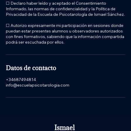
☐ Declaro haber leído y aceptado el Consentimiento
Informado, las normas de confidencialidad y la Política de
Privacidad de la Escuela de Psicotarología de Ismael Sánchez.
☐ Autorizo expresamente mi participación en sesiones donde
puedan estar presentes alumnos u observadores autorizados
con fines formativos, sabiendo que la información compartida
podrá ser escuchada por ellos.
Datos de contacto
+34687494814
info@escuelapsicotarologia.com
Ismael