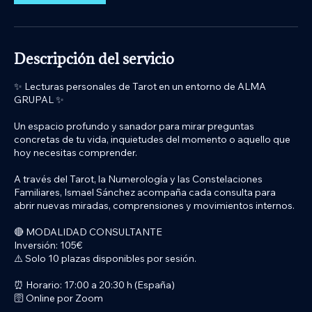
Descripción del servicio
✨ Lecturas personales de Tarot en un entorno de ALMA
GRUPAL ✨
Un espacio profundo y sanador para mirar preguntas
concretas de tu vida, inquietudes del momento o aquello que
hoy necesitas comprender.
A través del Tarot, la Numerología y las Constelaciones
Familiares, Ismael Sánchez acompaña cada consulta para
abrir nuevas miradas, comprensiones y movimientos internos.
🔴 MODALIDAD CONSULTANTE
Inversión: 105€
⚠️ Solo 10 plazas disponibles por sesión.
⏰ Horario: 17:00 a 20:30 h (España)
🛜 Online por Zoom