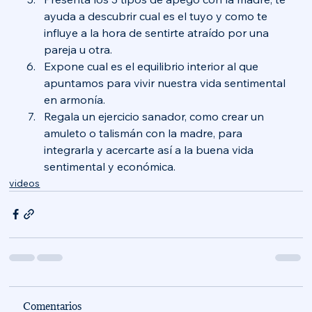
ayuda a descubrir cual es el tuyo y como te 
influye a la hora de sentirte atraído por una 
pareja u otra. 
Expone cual es el equilibrio interior al que 
apuntamos para vivir nuestra vida sentimental 
en armonía. 
Regala un ejercicio sanador, como crear un 
amuleto o talismán con la madre, para 
integrarla y acercarte así a la buena vida 
sentimental y económica.
videos
Comentarios