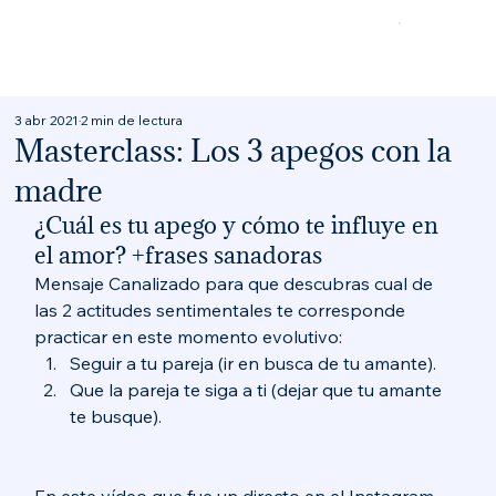
3 abr 2021
2 min de lectura
Masterclass: Los 3 apegos con la
madre
¿Cuál es tu apego y cómo te influye en 
el amor? +frases sanadoras  
Mensaje Canalizado para que descubras cual de 
las 2 actitudes sentimentales te corresponde 
practicar en este momento evolutivo:  
Seguir a tu pareja (ir en busca de tu amante). 
Que la pareja te siga a ti (dejar que tu amante 
te busque).   