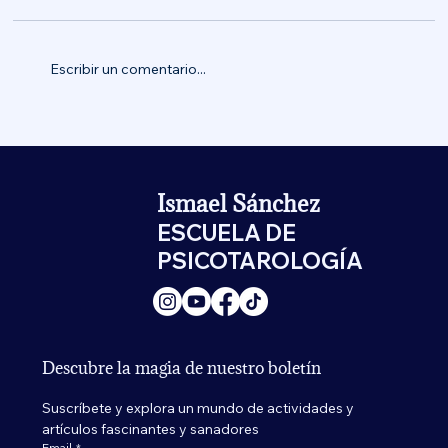
Escribir un comentario...
Ismael Sánchez
ESCUELA DE
PSICOTAROLOGÍA
Descubre la magia de nuestro boletín
Suscríbete y explora un mundo de actividades y 
artículos fascinantes y sanadores
Email
*