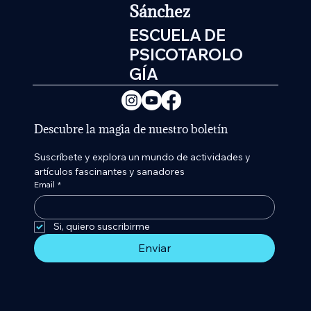
Sánchez
ESCUELA DE
PSICOTAROLO
GÍA
Descubre la magia de nuestro boletín
Suscríbete y explora un mundo de actividades y 
artículos fascinantes y sanadores
Email
*
Si, quiero suscribirme 
Enviar