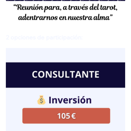
2 opciones de participación: