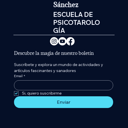
Sánchez
ESCUELA DE
PSICOTAROLO
GÍA
Descubre la magia de nuestro boletín
Suscríbete y explora un mundo de actividades y 
artículos fascinantes y sanadores
Email
*
Si, quiero suscribirme 
Enviar