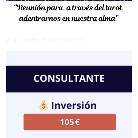
2 opciones de participación: