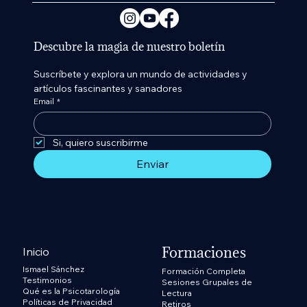
Descubre la magia de nuestro boletín
Suscríbete y explora un mundo de actividades y 
artículos fascinantes y sanadores
Email
*
Si, quiero suscribirme 
Enviar
Formaciones
Inicio
Ismael Sánchez
Formación Completa
Testimonios
Sesiones Grupales de
Qué es la Psicotarología
Lectura
Políticas de Privacidad
Retiros