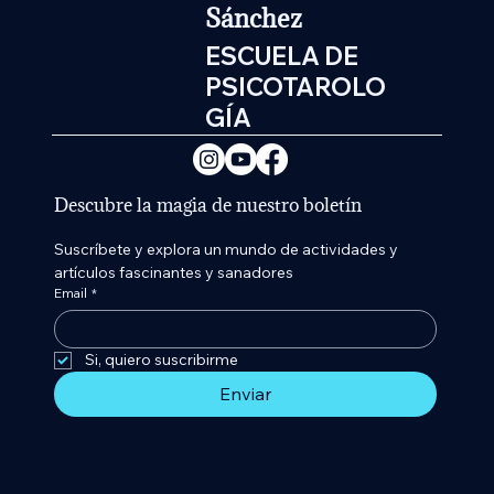
Sánchez
ESCUELA DE
PSICOTAROLO
GÍA
Descubre la magia de nuestro boletín
Suscríbete y explora un mundo de actividades y 
artículos fascinantes y sanadores
Email
*
Si, quiero suscribirme 
Enviar