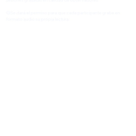
🟡Se dará el permiso para que cada participante grabe en 
formato audio su propia lectura.