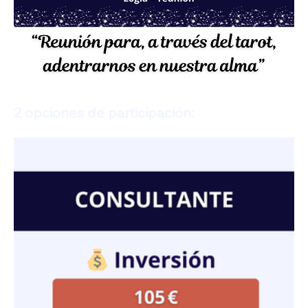
2 opciones de participación: