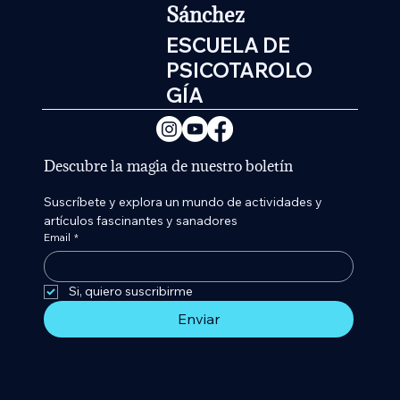
Sánchez
ESCUELA DE
PSICOTAROLO
GÍA
Descubre la magia de nuestro boletín
Suscríbete y explora un mundo de actividades y 
artículos fascinantes y sanadores
Email
*
Si, quiero suscribirme 
Enviar