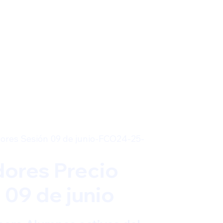
ores Sesión 09 de junio-FCO24-25-
ores Precio
 09 de junio