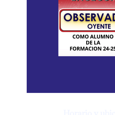
Horario y ubi