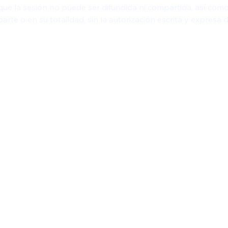
que la sesión no puede ser difundida ni compartida, así com
arte o en su totalidad, sin la autorización escrita y expresa d