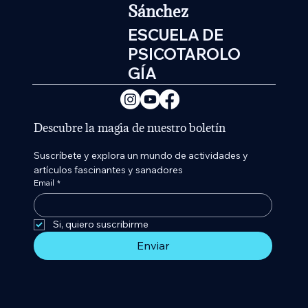
Sánchez
ESCUELA DE
PSICOTAROLO
GÍA
Descubre la magia de nuestro boletín
Suscríbete y explora un mundo de actividades y 
artículos fascinantes y sanadores
Email
*
Si, quiero suscribirme 
Enviar