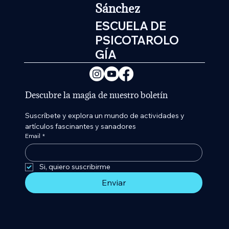
Sánchez
ESCUELA DE
PSICOTAROLO
GÍA
Descubre la magia de nuestro boletín
Suscríbete y explora un mundo de actividades y 
artículos fascinantes y sanadores
Email
*
Si, quiero suscribirme 
Enviar