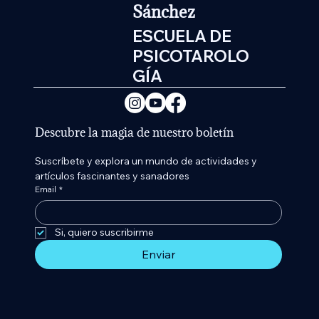
Sánchez
ESCUELA DE
PSICOTAROLO
GÍA
Descubre la magia de nuestro boletín
Suscríbete y explora un mundo de actividades y 
artículos fascinantes y sanadores
Email
*
Si, quiero suscribirme 
Enviar