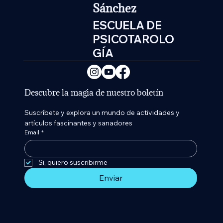
Sánchez
ESCUELA DE
PSICOTAROLO
GÍA
Descubre la magia de nuestro boletín
Suscríbete y explora un mundo de actividades y 
artículos fascinantes y sanadores
Email
*
Si, quiero suscribirme 
Enviar