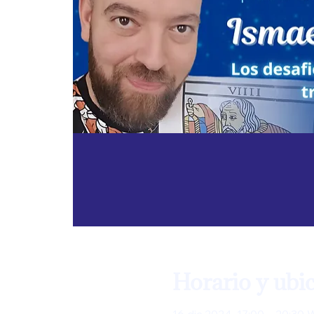
Horario y ubi