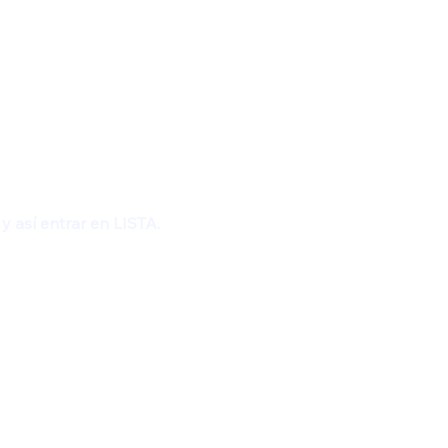
y así entrar en LISTA.