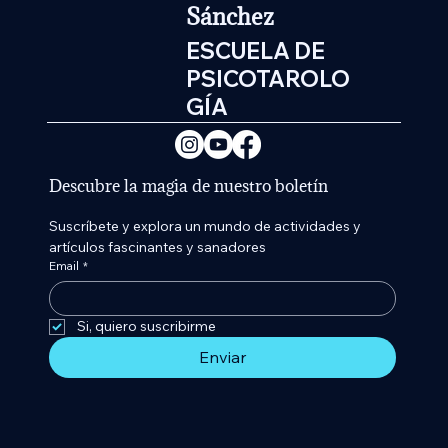
Sánchez
ESCUELA DE
PSICOTAROLO
GÍA
Descubre la magia de nuestro boletín
Suscríbete y explora un mundo de actividades y 
artículos fascinantes y sanadores
Email
*
Si, quiero suscribirme 
Enviar