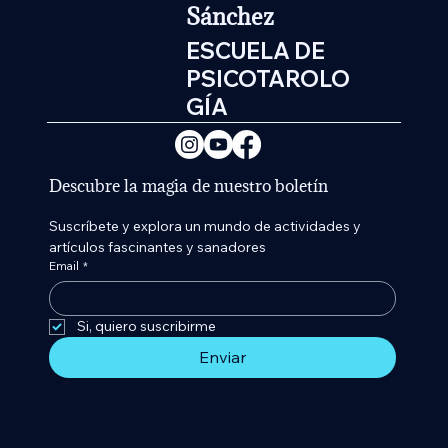
Sánchez
ESCUELA DE
PSICOTAROLO
GÍA
Descubre la magia de nuestro boletín
Suscríbete y explora un mundo de actividades y 
artículos fascinantes y sanadores
Email
*
Si, quiero suscribirme 
Enviar