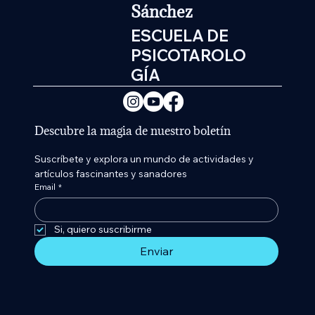
Sánchez
ESCUELA DE
PSICOTAROLO
GÍA
Descubre la magia de nuestro boletín
Suscríbete y explora un mundo de actividades y 
artículos fascinantes y sanadores
Email
*
Si, quiero suscribirme 
Enviar