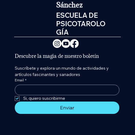
Sánchez
ESCUELA DE
PSICOTAROLO
GÍA
Descubre la magia de nuestro boletín
Suscríbete y explora un mundo de actividades y 
artículos fascinantes y sanadores
Email
*
Si, quiero suscribirme 
Enviar