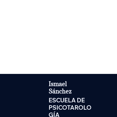
Ismael
Sánchez
ESCUELA DE
PSICOTAROLO
GÍA