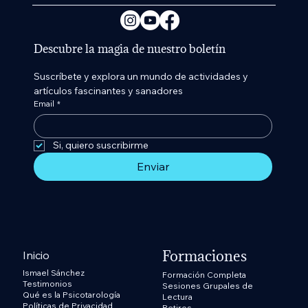
Descubre la magia de nuestro boletín
Suscríbete y explora un mundo de actividades y 
artículos fascinantes y sanadores
Email
*
Si, quiero suscribirme 
Enviar
Formaciones
Inicio
Ismael Sánchez
Formación Completa
Testimonios
Sesiones Grupales de
Qué es la Psicotarología
Lectura
Políticas de Privacidad
Retiros