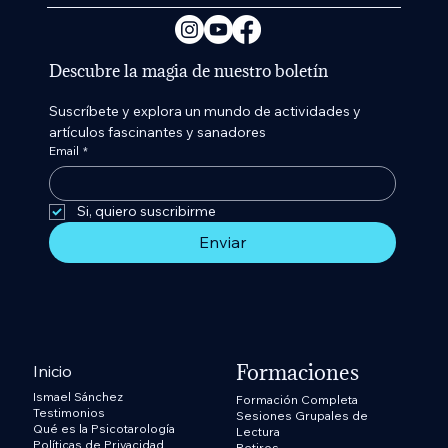
Descubre la magia de nuestro boletín
Suscríbete y explora un mundo de actividades y 
artículos fascinantes y sanadores
Email
*
Si, quiero suscribirme 
Enviar
Formaciones
Inicio
Ismael Sánchez
Formación Completa
Testimonios
Sesiones Grupales de
Qué es la Psicotarología
Lectura
Políticas de Privacidad
Retiros