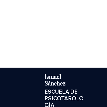
Ismael
Sánchez
ESCUELA DE
PSICOTAROLO
GÍA