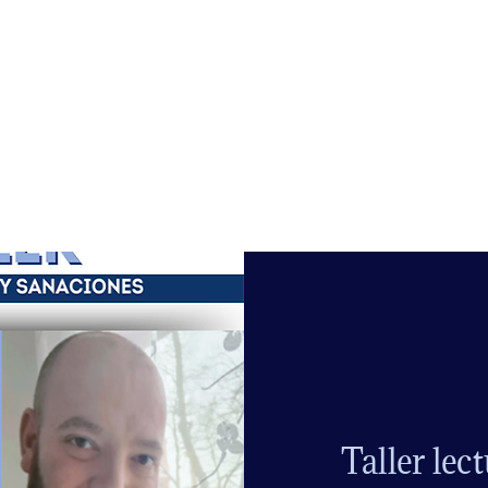
Taller lec