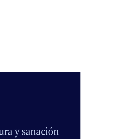
tura y sanación