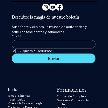
Descubre la magia de nuestro boletín
Suscríbete y explora un mundo de actividades y 
artículos fascinantes y sanadores
Email
*
Si, quiero suscribirme 
Enviar
Formaciones
Inicio
Ismael Sánchez
Formación Completa
Testimonios
Sesiones Grupales de
Qué es la Psicotarología
Lectura
Políticas de Privacidad
Retiros