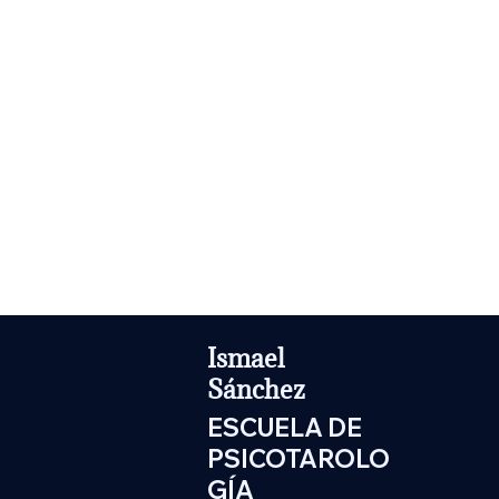
Ismael
Sánchez
ESCUELA DE
PSICOTAROLO
GÍA