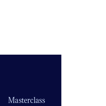
Masterclass