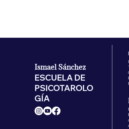
Ismael Sánchez
ESCUELA DE
PSICOTAROLO
GÍA