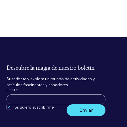
Descubre la magia de nuestro boletín
Suscríbete y explora un mundo de actividades y 
artículos fascinantes y sanadores
Email
*
Si, quiero suscribirme 
Enviar