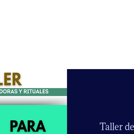
Taller de