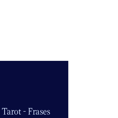
 Tarot - Frases