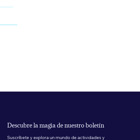
Descubre la magia de nuestro boletín
Suscríbete y explora un mundo de actividades y 