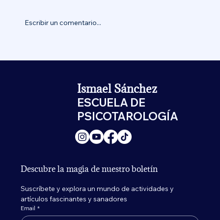
Escribir un comentario...
Ismael Sánchez
ESCUELA DE
PSICOTAROLOGÍA
Descubre la magia de nuestro boletín
Suscríbete y explora un mundo de actividades y 
artículos fascinantes y sanadores
Email
*