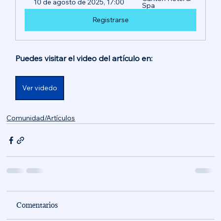
10 de agosto de 2025, 17:00
Spa 
Registrarse
Puedes visitar el video del artículo en:
Ver videdo
Comunidad/Artículos
Comentarios