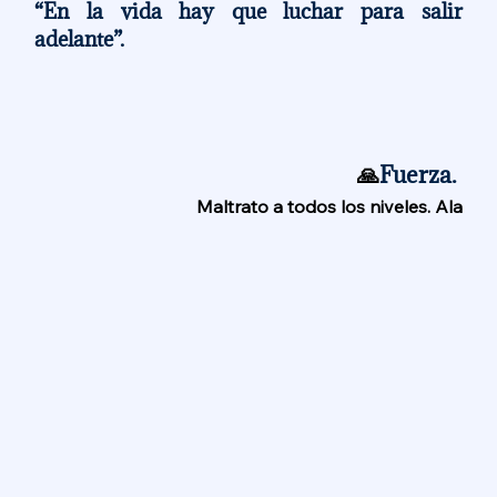
“En la vida hay que luchar para salir 
adelante”.
🙏
Fuerza. 
Maltrato a todos los niveles. Ala