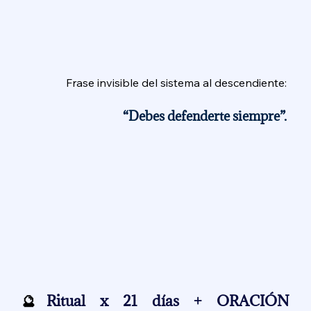
Frase invisible del sistema al descendiente: 
“Debes defenderte siempre”. 
🔮
Ritual x 21 días + 
ORACIÓN 