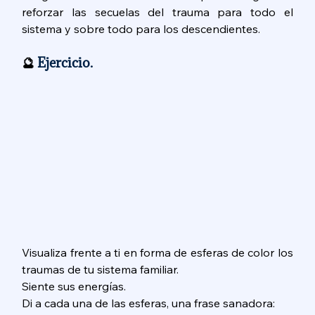
reforzar las secuelas del trauma para todo el 
sistema y sobre todo para los descendientes.  
🔮 
Ejercicio. 
Visualiza frente a ti en forma de esferas de color los 
traumas de tu sistema familiar. 
Siente sus energías. 
Di a cada una de las esferas, una frase sanadora: