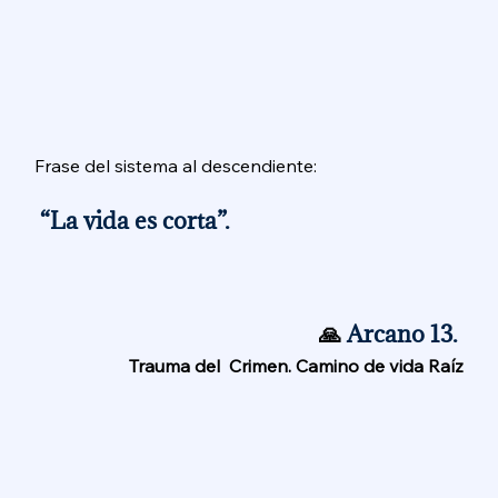
Frase del sistema al descendiente:
 “La vida es corta”. 
🙏 
Arcano 13. 
Trauma del  Crimen. Camino de vida Raíz