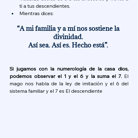
ti a tus descendientes. 
Mientras dices: 
“A mi familia y a mí nos sostiene la 
divinidad. 
Así sea. Así es. Hecho está”. 
Si jugamos con la numerología de la casa dios, 
podemos observar el 1 y el 6 y la suma el 7. 
El 
mago nos habla de la ley de imitación y el 6 del 
sistema familiar y el 7 es 
El descendiente