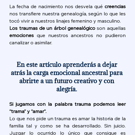
La fecha de nacimiento nos desvela qué 
creencias
nos transfiere nuestra genealogía, según lo que les 
tocó vivir a nuestros linajes femenino y masculino. 
Los traumas de un árbol genealógico 
son aquellas 
emociones
 que nuestros ancestros no pudieron 
canalizar o asimilar. 
En este artículo aprenderás a dejar 
atrás la carga emocional ancestral para 
abrirte a un futuro creativo y con 
alegría. 
Si jugamos con la palabra trauma podemos leer 
“trama” y “amar”.
Lo que nos pide un trauma es amar la historia de la 
familia tal y como se ha desarrollado. Sin juicio. 
Juzgar lo ocurrido lo único que consigue es 