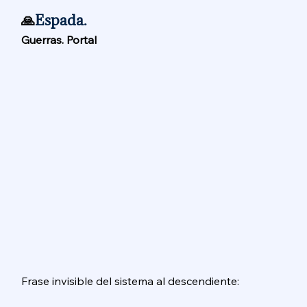
🙏
Espada. 
Guerras. Portal 
Frase invisible del sistema al descendiente: 