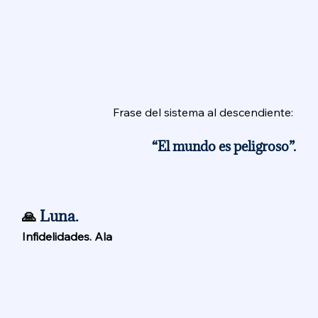
Frase del sistema al descendiente: 
“El mundo es peligroso”.
🙏 
Luna. 
Infidelidades. Ala 