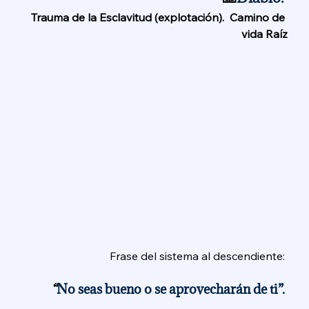
Trauma de la Esclavitud (explotación).  Camino de 
vida Raíz
Frase del sistema al descendiente: 
“
No seas bueno o se aprovecharán de ti”. 