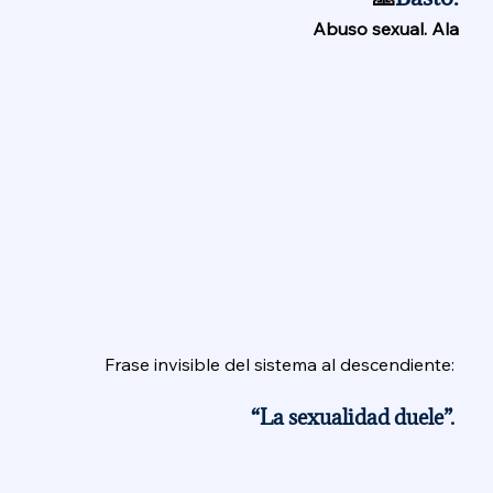
 Abuso sexual. Ala
Frase invisible del sistema al descendiente: 
“La sexualidad duele”. 