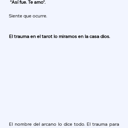
“Así fue. Te amo”.
Siente que ocurre. 
El trauma en el tarot lo miramos en la casa dios.
El nombre del arcano lo dice todo. El trauma para 