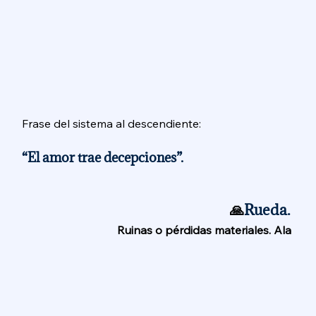
Frase del sistema al descendiente: 
“El amor trae decepciones”. 
🙏
Rueda. 
Ruinas o pérdidas materiales. Ala 