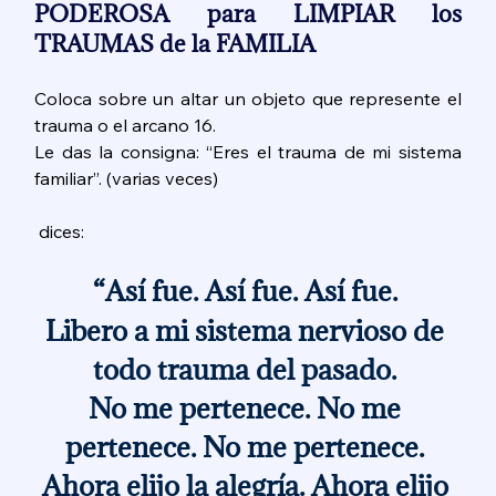
PODEROSA para LIMPIAR los 
TRAUMAS de la FAMILIA 
Coloca sobre un altar un objeto que represente el 
trauma o el arcano 16. 
Le das la consigna: “Eres el trauma de mi sistema 
familiar”. (varias veces)
 dices: 
“Así fue. Así fue. Así fue. 
Libero a mi sistema nervioso de 
todo trauma del pasado. 
No me pertenece. No me 
pertenece. No me pertenece. 
Ahora elijo la alegría. Ahora elijo 