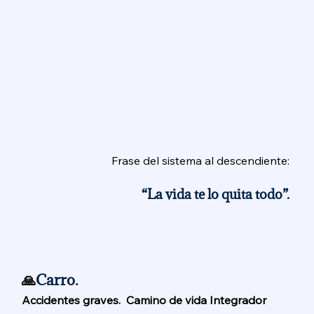
Frase del sistema al descendiente: 
“La vida te lo quita todo”. 
🙏
Carro. 
Accidentes graves.  Camino de vida Integrador 