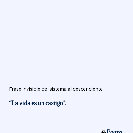
Frase invisible del sistema al descendiente: 
“La vida es un castigo”. 
🙏
Basto.