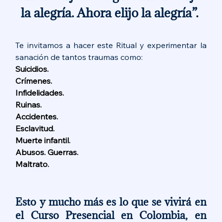
la alegría. Ahora elijo la alegría”. 
Te invitamos a hacer este Ritual y experimentar la 
sanación de tantos traumas como:
Suicidios. 
Crímenes. 
Infidelidades. 
Ruinas. 
Accidentes. 
Esclavitud. 
Muerte infantil. 
Abusos. Guerras. 
Maltrato.
Esto y mucho más es lo que se vivirá en 
el Curso Presencial en Colombia, en 