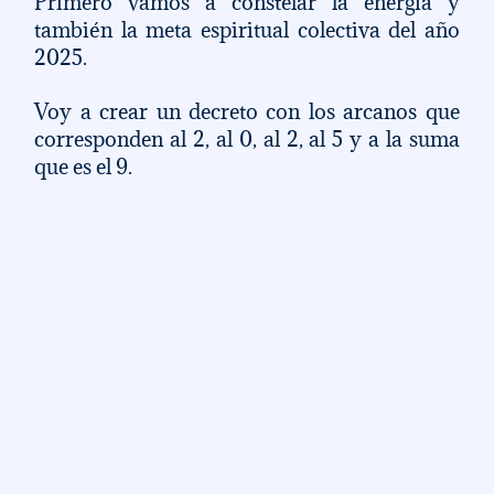
Primero vamos a constelar la energía y 
también la meta espiritual colectiva del año 
2025. 
Voy a crear un decreto con los arcanos que 
corresponden al 2, al 0, al 2, al 5 y a la suma 
que es el 9. 