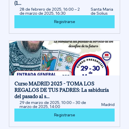
(1...
28 de febrero de 2025, 16:00 – 2 
Santa Maria 
de marzo de 2025, 16:30
de Solius
Registrarse
Curso MADRID 2025 - TOMA LOS 
REGALOS DE TUS PADRES: La sabiduría 
del pasado al s...
29 de marzo de 2025, 10:00 – 30 de 
Madrid
marzo de 2025, 14:00
Registrarse