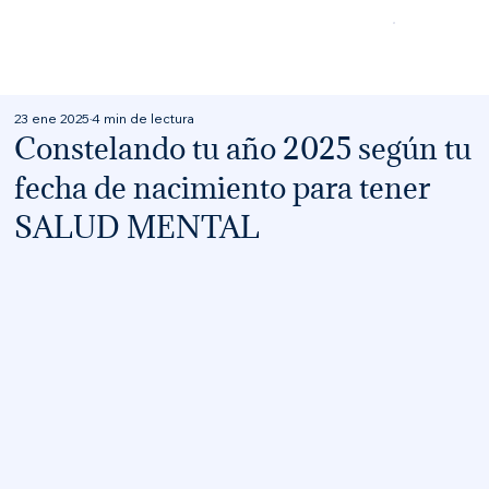
23 ene 2025
4 min de lectura
Constelando tu año 2025 según tu
fecha de nacimiento para tener
SALUD MENTAL