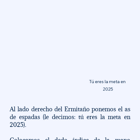
Tú eres la meta en 
2025
Al lado derecho del Ermitaño ponemos el as 
de espadas (le decimos: tú eres la meta en 
2025). 