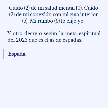
Cuido (2) de mi salud mental (0). Cuido 
(2) de mi conexión con mi guía interior 
(5). Mi rumbo (9) lo elijo yo. 
Y otro decreto según la meta espiritual 
del 2025 que es el as de espadas.
Espada.