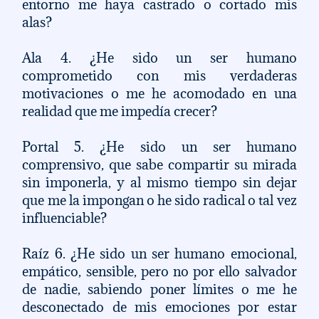
entorno me haya castrado o cortado mis 
alas? 
Ala 4. ¿He sido un ser humano 
comprometido con mis verdaderas 
motivaciones o me he acomodado en una 
realidad que me impedía crecer? 
Portal 5. ¿He sido un ser humano 
comprensivo, que sabe compartir su mirada 
sin imponerla, y al mismo tiempo sin dejar 
que me la impongan o he sido radical o tal vez 
influenciable? 
Raíz 6. ¿He sido un ser humano emocional, 
empático, sensible, pero no por ello salvador 
de nadie, sabiendo poner límites o me he 
desconectado de mis emociones por estar 