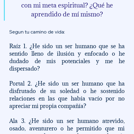
con mi meta espiritual? ¿Qué he 
aprendido de mí mismo? 
Segun tu camino de vida:
Raíz 1. ¿He sido un ser humano que se ha 
sentido lleno de ilusión y enfocado o he 
dudado de mis potenciales y me he 
dispersado? 
Portal 2. ¿He sido un ser humano que ha 
disfrutado de su soledad o he sostenido 
relaciones en las que había vacío por no 
apreciar mi propia compañía? 
Ala 3. ¿He sido un ser humano atrevido, 
osado, aventurero o he permitido que mi 