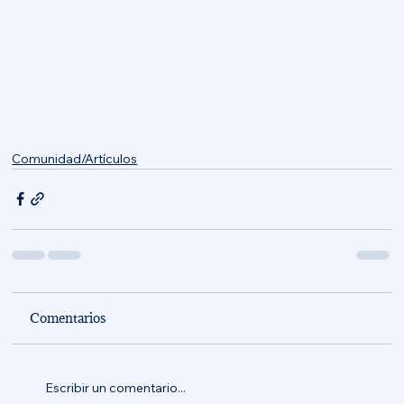
Comunidad/Artículos
Comentarios
Escribir un comentario...