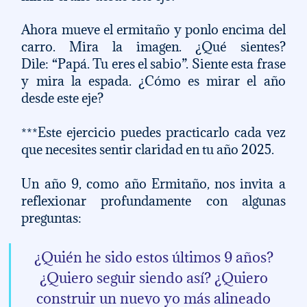
Ahora mueve el ermitaño y ponlo encima del 
carro. Mira la imagen. ¿Qué sientes? 
Dile: “Papá. Tu eres el sabio”. Siente esta frase 
y mira la espada. ¿Cómo es mirar el año 
desde este eje? 
***Este ejercicio puedes practicarlo cada vez 
que necesites sentir claridad en tu año 2025. 
Un año 9, como año Ermitaño, nos invita a 
reflexionar profundamente con algunas 
preguntas: 
¿Quién he sido estos últimos 9 años? 
¿Quiero seguir siendo así? ¿Quiero 
construir un nuevo yo más alineado 