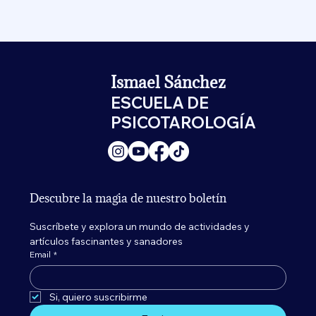
Ismael Sánchez
ESCUELA DE
PSICOTAROLOGÍA
Descubre la magia de nuestro boletín
Suscríbete y explora un mundo de actividades y 
artículos fascinantes y sanadores
Email
*
Si, quiero suscribirme 