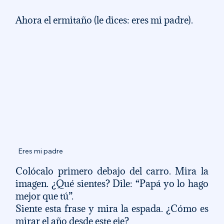
Ahora el ermitaño (le dices: eres mi padre). 
Eres mi padre
Colócalo primero debajo del carro. Mira la 
imagen. ¿Qué sientes? Dile: “Papá yo lo hago 
mejor que tú”. 
Siente esta frase y mira la espada. ¿Cómo es 
mirar el año desde este eje? 