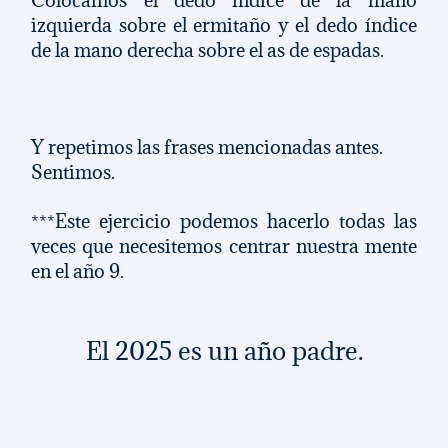
Colocamos el dedo índice de la mano 
izquierda sobre el ermitaño y el dedo índice 
de la mano derecha sobre el as de espadas.
Y repetimos las frases mencionadas antes. 
Sentimos. 
***Este ejercicio podemos hacerlo todas las 
veces que necesitemos centrar nuestra mente 
en el año 9. 
El 2025 es un año padre.