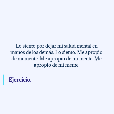
Lo siento por dejar mi salud mental en 
manos de los demás. Lo siento. Me apropio 
de mi mente. Me apropio de mi mente. Me 
apropio de mi mente. 
Ejercicio. 