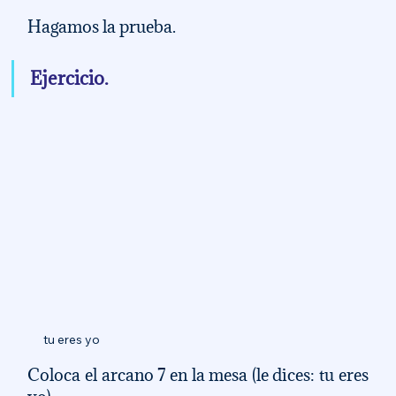
Hagamos la prueba. 
Ejercicio. 
tu eres yo
Coloca el arcano 7 en la mesa (le dices: tu eres 