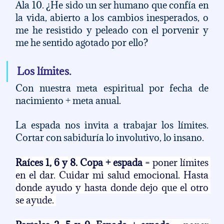
Ala 10. ¿He sido un ser humano que confía en 
la vida, abierto a los cambios inesperados, o 
me he resistido y peleado con el porvenir y 
me he sentido agotado por ello? 
Los límites.
Con nuestra meta espiritual por fecha de 
nacimiento + meta anual. 
La espada nos invita a trabajar los límites. 
Cortar con sabiduría lo involutivo, lo insano. 
Raíces 1, 6 y 8. Copa + espada 
= poner límites 
en el dar. Cuidar mi salud emocional. Hasta 
donde ayudo y hasta donde dejo que el otro 
se ayude. 