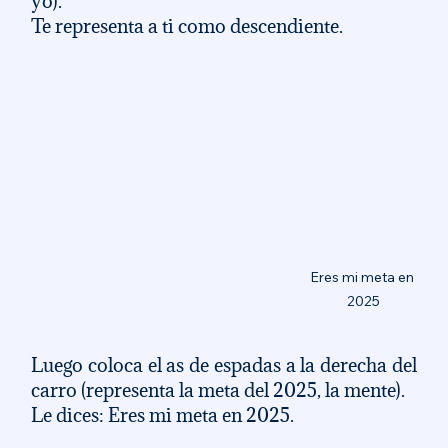
yo). 
Te representa a ti como descendiente. 
Eres mi meta en 
2025
Luego coloca el as de espadas a la derecha del 
carro (representa la meta del 2025, la mente). 
Le dices: Eres mi meta en 2025. 