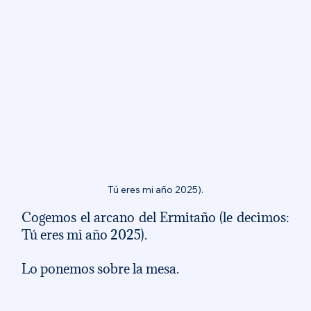
 Tú eres mi año 2025). 
Cogemos el arcano del Ermitaño (le decimos: 
Tú eres mi año 2025). 
Lo ponemos sobre la mesa. 