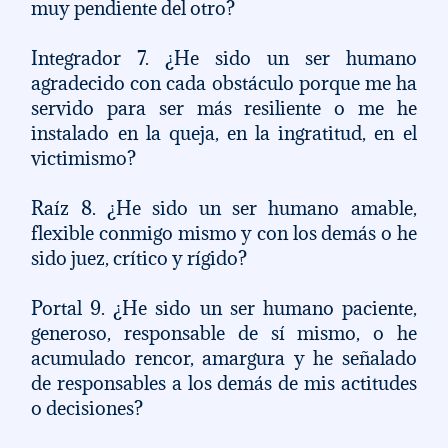
muy pendiente del otro? 
Integrador 7. ¿He sido un ser humano 
agradecido con cada obstáculo porque me ha 
servido para ser más resiliente o me he 
instalado en la queja, en la ingratitud, en el 
victimismo? 
Raíz 8. ¿He sido un ser humano amable, 
flexible conmigo mismo y con los demás o he 
sido juez, crítico y rígido? 
Portal 9. ¿He sido un ser humano paciente, 
generoso, responsable de sí mismo, o he 
acumulado rencor, amargura y he señalado 
de responsables a los demás de mis actitudes 
o decisiones? 