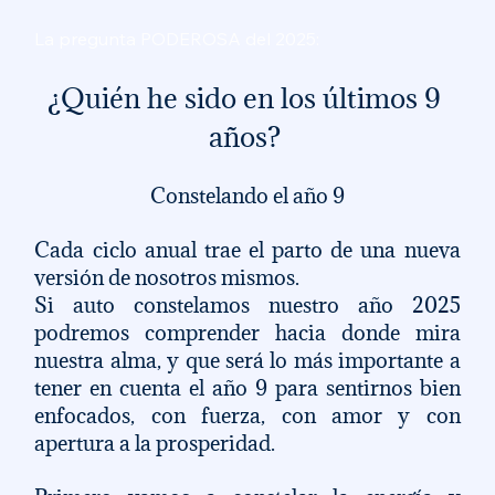
La pregunta PODEROSA del 2025: 
¿Quién he sido en los últimos 9 
años? 
Constelando el año 9
Cada ciclo anual trae el parto de una nueva 
versión de nosotros mismos. 
Si auto constelamos nuestro año 2025 
podremos comprender hacia donde mira 
nuestra alma, y que será lo más importante a 
tener en cuenta el año 9 para sentirnos bien 
enfocados, con fuerza, con amor y con 
apertura a la prosperidad.