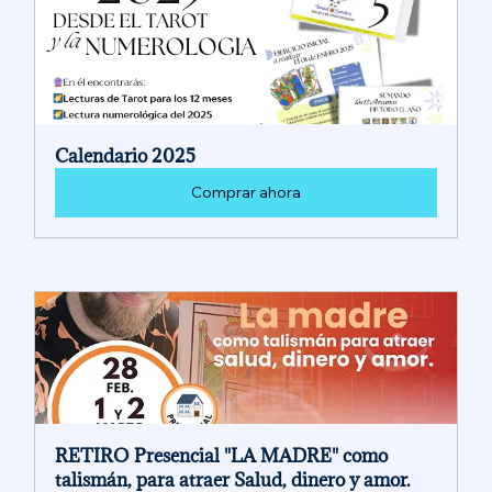
Calendario 2025
Comprar ahora
RETIRO Presencial "LA MADRE" como 
talismán, para atraer Salud, dinero y amor. 