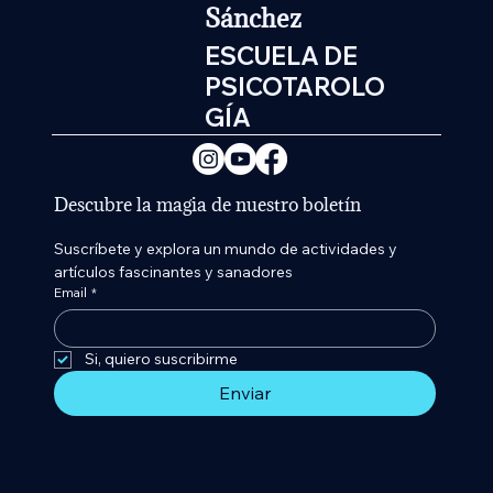
Sánchez
ESCUELA DE
PSICOTAROLO
GÍA
Descubre la magia de nuestro boletín
Suscríbete y explora un mundo de actividades y 
artículos fascinantes y sanadores
Email
*
Si, quiero suscribirme 
Enviar